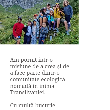
Am pornit intr-o
misiune de a crea și de
a face parte dintr-o
comunitate ecologică
nomadă in inima
Transilvaniei.
Cu multă bucurie